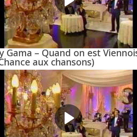
y Gama – Quand on est Viennoi
 Chance aux chansons)