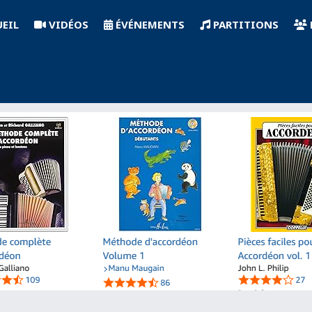
EIL
VIDÉOS
ÉVÉNEMENTS
PARTITIONS