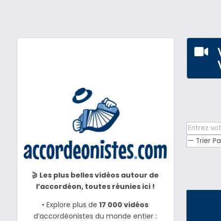

🎬
Les plus belles vidéos autour de
l’accordéon, toutes réunies ici !
• Explore plus de
17 000 vidéos
d’accordéonistes du monde entier :