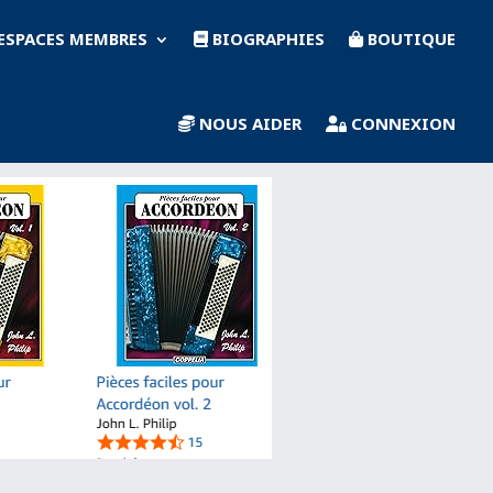
ESPACES MEMBRES
BIOGRAPHIES
BOUTIQUE
NOUS AIDER
CONNEXION