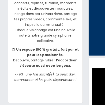
concerts, reprises, tutoriels, moments
inédits et découvertes musicales.
Plonge dans cet univers riche, partage
tes propres vidéos, commente, like, et
inspire la communauté !
Chaque visionnage est une nouvelle
note à notre grande symphonie
collective.
📺
Un espace 100 % gratuit, fait par et
pour les passionnés.
Découvre, partage, vibre :
l’accordéon
s’écoute aussi avec les yeux.
📣
PS : une fois inscrit(e), tu peux liker,
commenter et les pubs disparaissent !